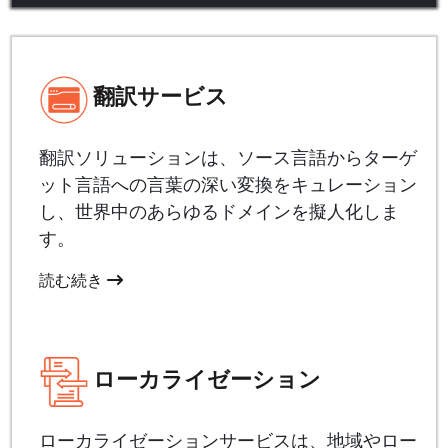
翻訳サービス
翻訳ソリューションは、ソース言語からターゲ
ット言語への言葉の深い変換をキュレーション
し、世界中のあらゆるドメインを擬人化しま
す。
読む続き
ローカライゼーション
ローカライゼーションサービスは、地域やロー