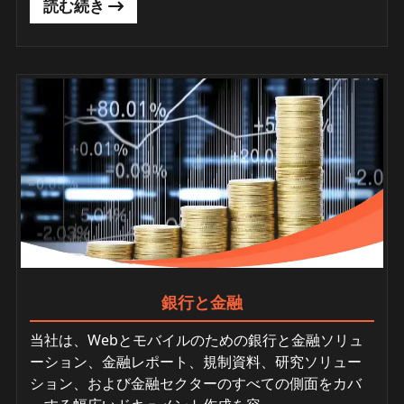
読む続き
銀行と金融
当社は、Webとモバイルのための銀行と金融ソリュ
ーション、金融レポート、規制資料、研究ソリュー
ション、および金融セクターのすべての側面をカバ