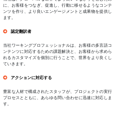
に、お客様をつなぎ、促進し、行動に移せるようなコンテ
ンツを作り、より良いエンゲージメントと成果物を提供し
ます。
認定翻訳者
当社ワーキングプロフェッショナルは、お客様の多言語コ
ンテンツに対応するための課題解決と、お客様から求めら
れるカスタマイズを個別に行うことで、世界をより良くし
ていきます。
アクションに対応する
豊富な人材で構成されたスタッフが、プロジェクトの実行
プロセスとともに、あらゆる問い合わせに迅速に対応しま
す。