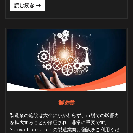
読む続き
製造業
製造業の施設は大小にかかわらず、市場での影響力
を拡大することが保証され、非常に重要です。
Somya Translators の製造業向け翻訳をご利用くだ