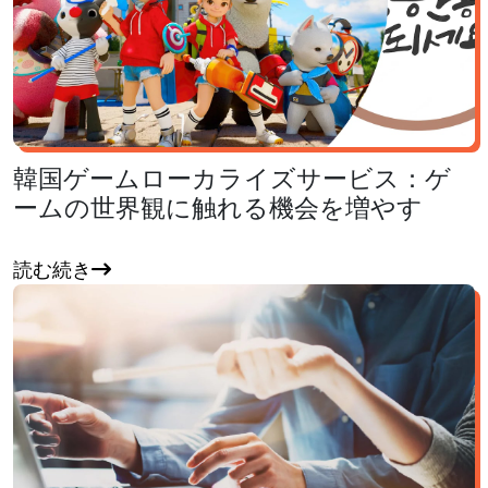
韓国ゲームローカライズサービス：ゲ
ームの世界観に触れる機会を増やす
読む続き