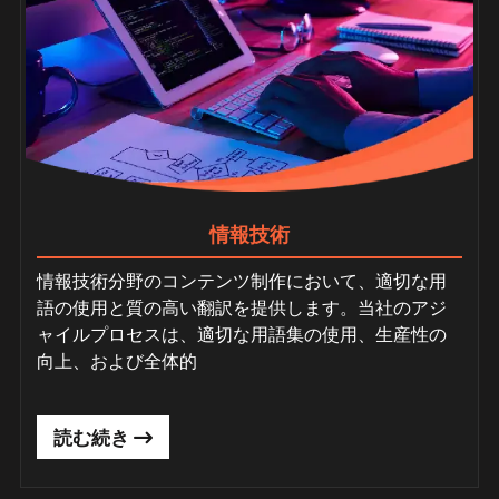
情報技術
情報技術分野のコンテンツ制作において、適切な用
語の使用と質の高い翻訳を提供します。当社のアジ
ャイルプロセスは、適切な用語集の使用、生産性の
向上、および全体的
読む続き