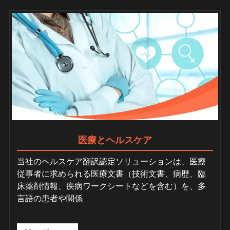
医療とヘルスケア
当社のヘルスケア翻訳認定ソリューションは、医療
従事者に求められる医療文書（技術文書、病歴、臨
床薬剤情報、疾病ワークシートなどを含む）を、多
言語の患者や関係