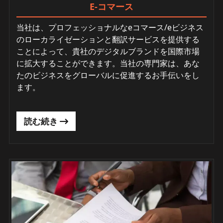
E-コマース
当社は、プロフェッショナルなeコマース/eビジネス
のローカライゼーションと翻訳サービスを提供する
ことによって、貴社のデジタルブランドを国際市場
に拡大することができます。当社の専門家は、あな
たのビジネスをグローバルに促進するお手伝いをし
ます。
読む続き