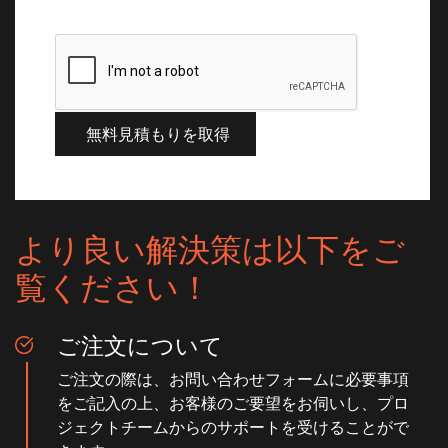
より良い解決策は以下をご
覧ください！
ご注文について
ご注文の際は、お問い合わせフォームに必要事項
をご記入の上、お客様のご要望をお伺いし、プロ
ジェクトチームからのサポートを受けることがで