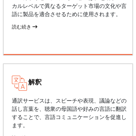
カルレベルで異なるターゲット市場の文化や言
語に製品を適合させるために使用されます。
読む続き
解釈
通訳サービスは、スピーチや表現、議論などの
話し言葉を、聴衆の母国語や好みの言語に翻訳
することで、言語コミュニケーションを促進し
ます。