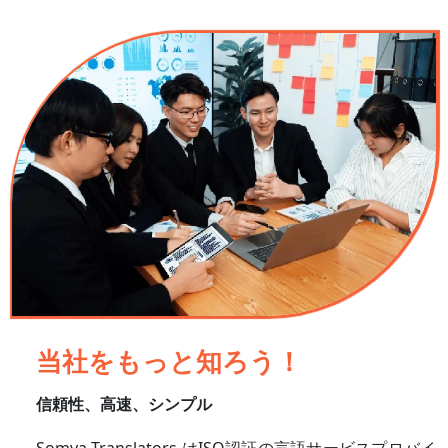
当社をもっと知ろう！
信頼性、高速、シンプル
Somya Translators
はISO認証の言語サービスプロバイ