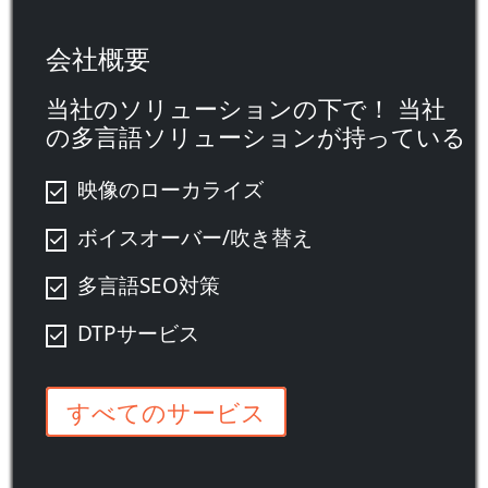
会社概要
当社のソリューションの下で！ 当社
の多言語ソリューションが持っている
映像のローカライズ
ボイスオーバー/吹き替え
多言語SEO対策
DTPサービス
すべてのサービス