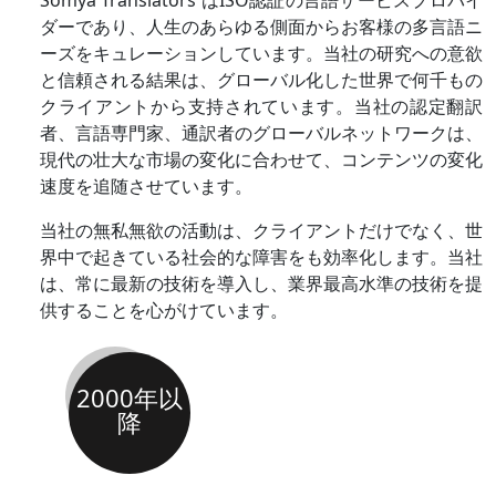
ダーであり、人生のあらゆる側面からお客様の多言語ニ
ーズをキュレーションしています。当社の研究への意欲
と信頼される結果は、グローバル化した世界で何千もの
クライアントから支持されています。当社の認定翻訳
者、言語専門家、通訳者のグローバルネットワークは、
現代の壮大な市場の変化に合わせて、コンテンツの変化
速度を追随させています。
当社の無私無欲の活動は、クライアントだけでなく、世
界中で起きている社会的な障害をも効率化します。当社
は、常に最新の技術を導入し、業界最高水準の技術を提
供することを心がけています。
2000年以
降