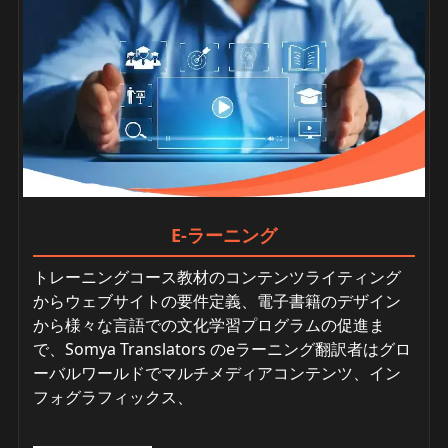
E-ラーニング
トレーニングコース教材のコンテンツライティング
からウェブサイトの要件定義、電子書籍のデザイン
から様々な言語での文化学習プログラムの促進ま
で、Somya Translators のeラーニング翻訳者はグロ
ーバルワールドでマルチメディアコンテンツ、イン
フォグラフィックス、