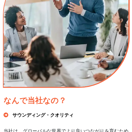
なんで当社なの？
サウンディング・クオリティ
当社は、グローバルな世界でより良いつながりを育むため