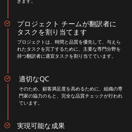
きます。
プロジェクト チームが翻訳者に
タスクを割り当てます
プロジェクトは、時間と品質を優先して、与えら
れたタスクを完了するために、主要な専門分野を
持つ翻訳者に適宜タスクを割り当てています。
適切なQC
そのため、顧客満足度を高めるために、組織の専
門家の協力のもと、完全な品質チェックが行われ
ています。
実現可能な成果