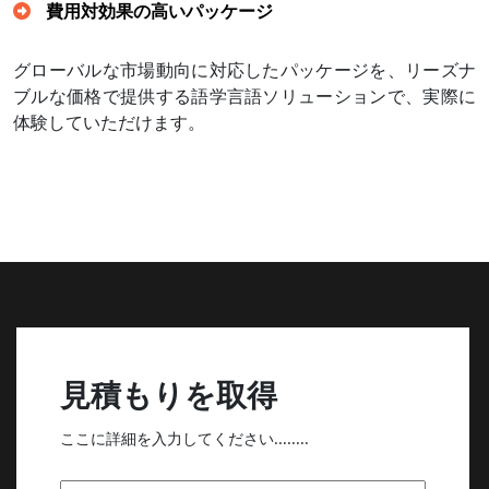
費用対効果の高いパッケージ
グローバルな市場動向に対応したパッケージを、リーズナ
ブルな価格で提供する語学言語ソリューションで、実際に
体験していただけます。
見積もりを取得
ここに詳細を入力してください........