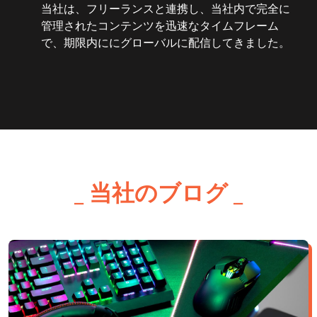
当社は、フリーランスと連携し、当社内で完全に
管理されたコンテンツを迅速なタイムフレーム
で、期限内ににグローバルに配信してきました。
_ 当社のブログ _