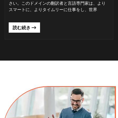
さい。このドメインの翻訳者と言語専門家は、より
スマートに、よりタイムリーに仕事をし、世界
読む続き