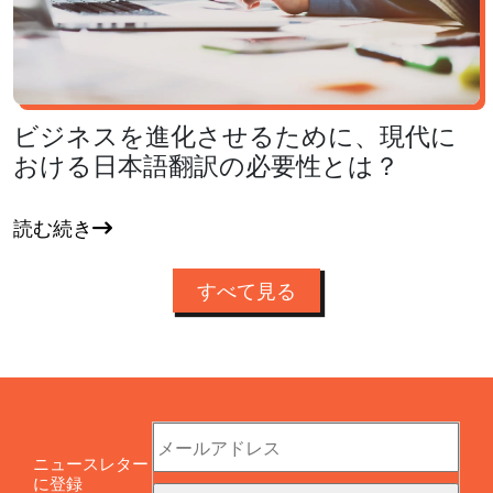
ビジネスを進化させるために、現代に
おける日本語翻訳の必要性とは？
読む続き
すべて見る
ニュースレター
に登録