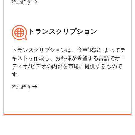
読む続き
トランスクリプション
トランスクリプションは、音声認識によってテ
キストを作成し、お客様が希望する言語でオー
ディオ/ビデオの内容を市場に提供するもので
す。
読む続き