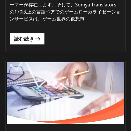
ーマーが存在します。そして、Somya Translators
の170以上の言語ペアでのゲームローカライゼーショ
ンサービスは、ゲーム世界の仮想市
読む続き