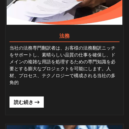
法務
当社の法務専門翻訳者は、お客様の法務翻訳ニッチ
をサポートし、素晴らしい品質の仕事を確保し、ド
メインの複雑な用語を処理するための専門知識を必
要とする膨大なプロジェクトを可能にします。人
材、プロセス、テクノロジーで構成される当社の多
角的
読む続き