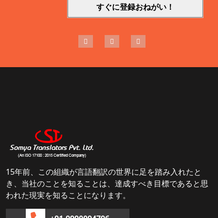
15年前、この組織が言語翻訳の世界に足を踏み入れたと
き、当社のことを知ることは、達成すべき目標であると思
われた現実を知ることになります。